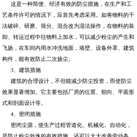
这是一种简便、经济有效的防尘措施，在生产和工
艺条件许可的情况下，应首先考虑采用。如将物料的干
法破碎、研磨、筛分、混合改为湿法操作，在物料的装
卸、转运过程中往物料上加水，可以减少粉尘的产生和
飞扬，在车间内用水冲洗地面，墙壁、设备外罩、建筑
构件，能有效防止二次扬尘。
3
、建筑措施
建筑的合理设计，不但能减少防尘投资，而使防尘
效果显著增加。它主要包括厂房的位置、朝向、平面形
式和剖面设计等。
4
、密闭措施
密闭尘源，使生产过程管道化、机械化、自动化，
是防止粉尘外逸的有效措施，还可以大大改善劳动条