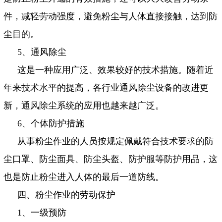
件，减轻劳动强度，避免粉尘与人体直接接触，达到防
尘目的。
5
、通风除尘
这是一种应用广泛、效果较好的技术措施。随着近
年来技术水平的提高，各行业通风除尘设备的改进更
新，通风除尘系统的应用也越来越广泛。
6
、个体防护措施
从事粉尘作业的人员按规定佩戴符合技术要求的防
尘口罩、防尘面具、防尘头盔、防护服等防护用品，这
也是防止粉尘进入人体的最后一道防线。
四、粉尘作业的劳动保护
1
、一级预防