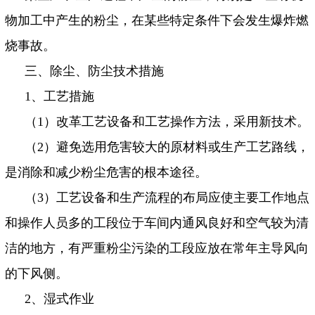
物加工中产生的粉尘，在某些特定条件下会发生爆炸燃
烧事故。
三、除尘、防尘技术措施
1
、工艺措施
（
1
）改革工艺设备和工艺操作方法，采用新技术。
（
2
）避免选用危害较大的原材料或生产工艺路线，
是消除和减少粉尘危害的根本途径。
（
3
）工艺设备和生产流程的布局应使主要工作地点
和操作人员多的工段位于车间内通风良好和空气较为清
洁的地方，有严重粉尘污染的工段应放在常年主导风向
的下风侧。
2
、湿式作业