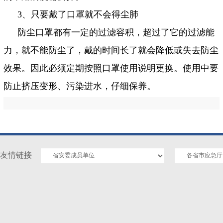
3
、只要戴了口罩就不会得尘肺
防尘口罩都有一定的过滤容积，超过了它的过滤能
力，就不能防尘了，戴的时间长了就会降低或失去防尘
效果。因此必须定期按照口罩使用说明更换。使用中要
防止挤压变形、污染进水，仔细保养。
友情链接