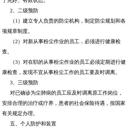
于完好、有效状态。
2
、二级预防
（
1
）建立专人负责的防尘机构，制定防尘规划和各
项规章制度。
（
2
）对新从事粉尘作业的员工，必须进行健康检
查。
（
3
）对在职的从事粉尘作业的员工必须定期进行健
康检查，发现不宜从事粉尘工作的员工要及时调离。
3
、三级预防
对已确诊为尘肺病的员工应及时调离原工作岗位，
安排合理的治疗或疗养，患者的社会保险待遇，按国家
有关规定办理。
五、个人防护和装置