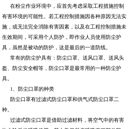
在粉尘作业环境中，应首先考虑采取工程措施控制
有害环境的可能性。若工程控制措施因各种原因无法实
施，或无法完全消除有害因素，以及在工程控制措施未
生效期间，可采用个人防护，即作业人员使用防尘护
具，虽然是被动的防护，这是最后的一道防线。
常有的防尘护具有：防尘口罩、送风口罩、送风头
盔、防尘安全帽等，防尘口罩是最常用的一种防尘护
具。
1
、防尘口罩的种类
防尘口罩有过滤式防尘口罩和供气式防尘口罩二
种。
过滤式防尘口罩是借助过滤材料，将空气中的有害