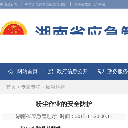
中国政府网
中华人民共和国应急管理部
湖南省政府门户网站
网站首页
政府信息公开
政务服务
首页
>
专题专栏
>
应急科普
粉尘作业的安全防护
湖南省应急管理厅
时间：2015-11-20 00:11