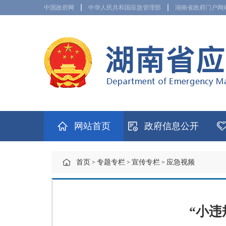
中国政府网
中华人民共和国应急管理部
湖南省政府门户网
网站首页
政府信息公开
首页
专题专栏
宣传专栏
应急视频
>
>
>
“小违