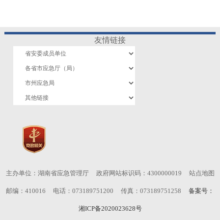
友情链接
主办单位：湖南省应急管理厅
政府网站标识码：4300000019
站点地图
邮编：410016
电话：073189751200
传真：073189751258
备案号：
湘ICP备2020023628号