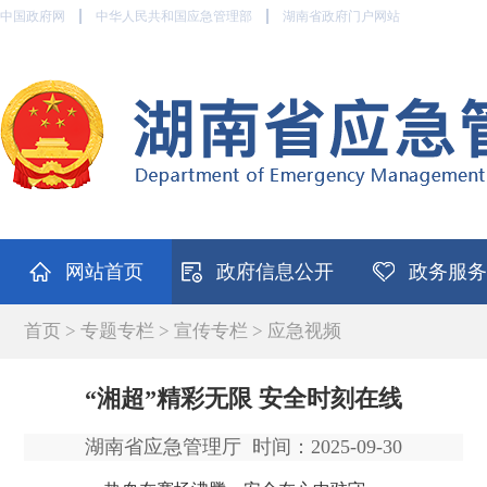
中国政府网
中华人民共和国应急管理部
湖南省政府门户网站
网站首页
政府信息公开
政务服务
首页
>
专题专栏
>
宣传专栏
>
应急视频
“湘超”精彩无限 安全时刻在线
湖南省应急管理厅
时间：2025-09-30