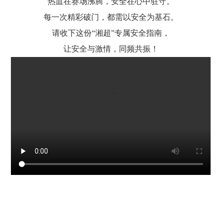
热血在赛场沸腾，安全在心中驻守。
每一次精彩破门，都需以安全为基石。
请收下这份
“
湘超
”
专属安全指南，
让安全与激情，同频共振！