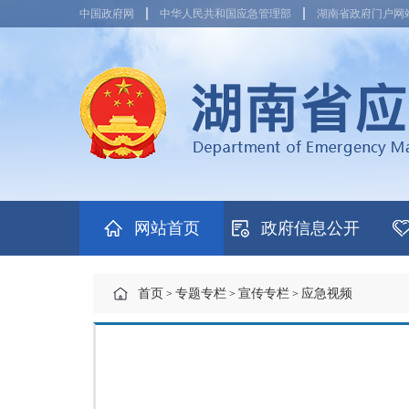
中国政府网
中华人民共和国应急管理部
湖南省政府门户网
网站首页
政府信息公开
首页
专题专栏
宣传专栏
应急视频
>
>
>