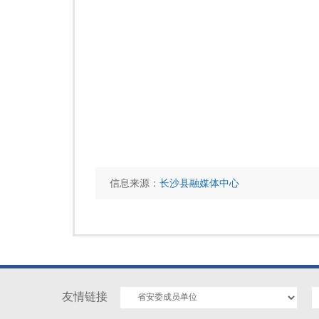
信息来源：
长沙县融媒体中心
友情链接