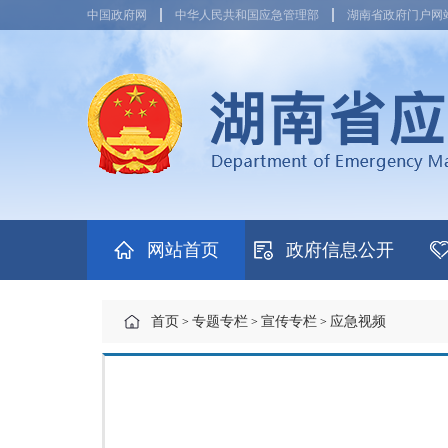
中国政府网
中华人民共和国应急管理部
湖南省政府门户网
网站首页
政府信息公开
首页
专题专栏
宣传专栏
应急视频
>
>
>