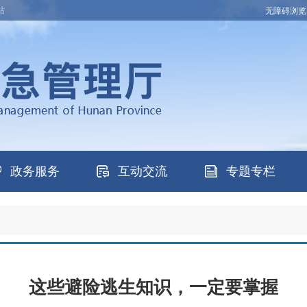
站
无障碍浏览
政务服务
互动交流
专题专栏
这些避险逃生知识，一定要掌握