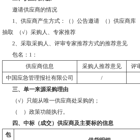
邀请供应商的情况
1、供应商产生方式：（）公告邀请 （）供应商库
抽取 （√）采购人、专家推荐
2、采取采购人、评审专家推荐方式的推荐意见
包名：
1：
供应商信息
采购人推荐意见
评
中国应急管理报社有限公司
/
三、单一来源采购理由
（
√）只能从唯一供应商处采购的；
（
）政策功能执行。
四、中标（成交）供应商及主要标的信息
包