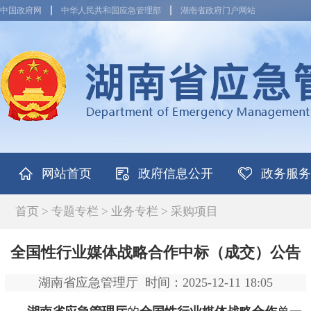
中国政府网
中华人民共和国应急管理部
湖南省政府门户网站
网站首页
政府信息公开
政务服务
首页
>
专题专栏
>
业务专栏
>
采购项目
全国性行业媒体战略合作中标（成交）公告
湖南省应急管理厅
时间：2025-12-11 18:05