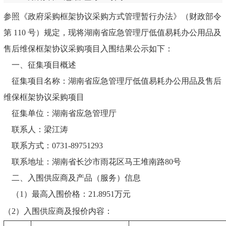
参照《政府采购框架协议采购方式管理暂行办法》（财政部令
第 110 号）规定，现将湖南省应急管理厅低值易耗办公用品及
售后维保框架协议采购项目入围结果公示如下：
一、征集项目概述
征集项目名称：湖南省应急管理厅低值易耗办公用品及售后
维保框架协议采购项目
征集单位：湖南省应急管理厅
联系人：梁江涛
联
系方式：0731-89751293
联系地址：湖南省长沙市雨花区马王堆南路80号
二、入围供应商及产品（服务）信息
（1）最高入围价格：21.8951万元
（2）入围供应商及报价内容：