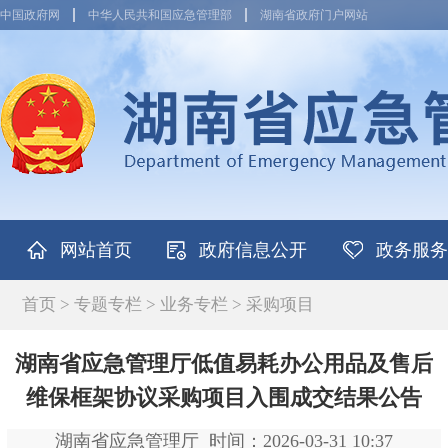
中国政府网
中华人民共和国应急管理部
湖南省政府门户网站
网站首页
政府信息公开
政务服务
首页
>
专题专栏
>
业务专栏
>
采购项目
湖南省应急管理厅低值易耗办公用品及售后
维保框架协议采购项目入围成交结果公告
湖南省应急管理厅
时间：2026-03-31 10:37