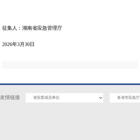
征集人：湖南省应急管理厅
2026年3月30日
友情链接