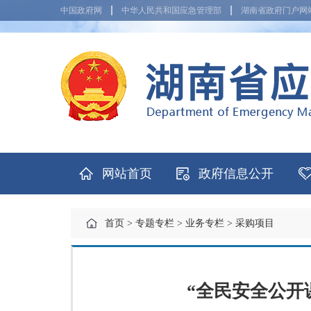
中国政府网
中华人民共和国应急管理部
湖南省政府门户网
网站首页
政府信息公开
首页
>
专题专栏
>
业务专栏
>
采购项目
“全民安全公开