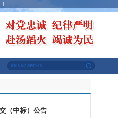
成交（中标）公告