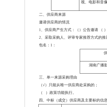
视、电影和音
二、供应商来源
邀请供应商的情况
1、供应商产生方式：（）公告邀请 （ 
2、采取采购人、评审专家推荐方式的推
包名：
1：
湖南广播
三、单一来源采购理由
（
√）只能从唯一供应商处采购的；
（
）政策功能执行。
四、
中标（成交）供应商及主要标的信