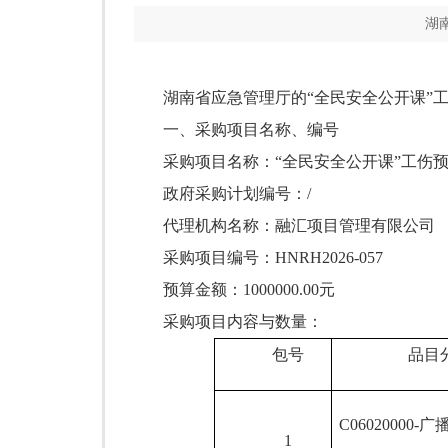
湖
湖南省应急管理厅
的
“全民安全公开课”
一、采购项目名称、编号
采购项目名称：
“全民安全公开课”工伤
政府采购计划编号：
/
代理机构名称：
融汇项目管理有限公司
采购项目编号：
HNRH2026-05
7
预算金额：
1000000
.00元
采购项目内容与数量：
包号
品目
C06020000
-
广
1