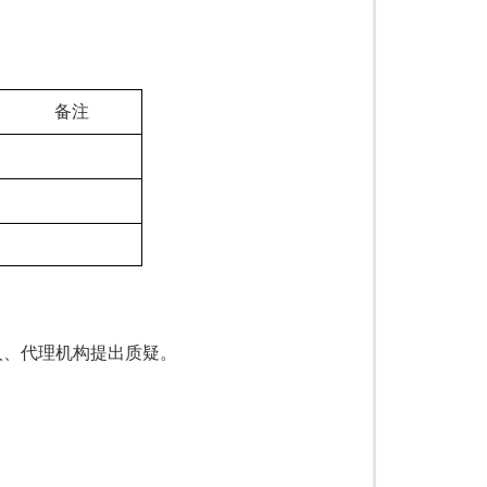
备注
人、代理机构提出质疑。