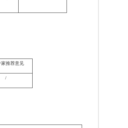
专家推荐意见
/