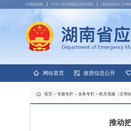
中国政府网
中华人民共和国应急管理部
湖南省政府门户网
网站首页
政府信息公开
首页
>
专题专栏
>
业务专栏
>
机关党建（文明
推动