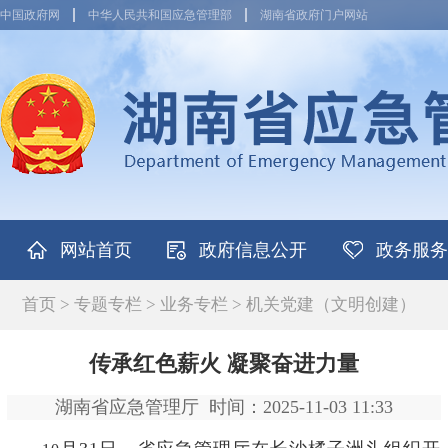
中国政府网
中华人民共和国应急管理部
湖南省政府门户网站
网站首页
政府信息公开
政务服务
首页
>
专题专栏
>
业务专栏
>
机关党建（文明创建）
传承红色薪火 凝聚奋进力量
湖南省应急管理厅
时间：2025-11-03 11:33