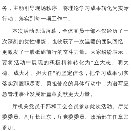
务，主动引导现场秩序，将理论学习成果转化为实际
行动，落实到每一项工作中。
本次活动圆满落幕，全体党员干部不仅经历了一
次深刻的党性锤炼，也收获了一次温暖的团队回忆，
更激发了一股砥砺前行的奋斗力量。大家纷纷表示，
要将活动中展现的积极精神转化为
“
立大志、明大
德、成大才、担大任
”
的坚定信念，把学习成果切实
落实到履职尽责、勇担使命的具体行动中，为谱写应
急管理事业发展新篇章贡献更大力量。
厅机关党员干部和工会会员参加此次活动。厅党
委委员、副厅长汪东，厅党委委员、政治部主任章民
参加。