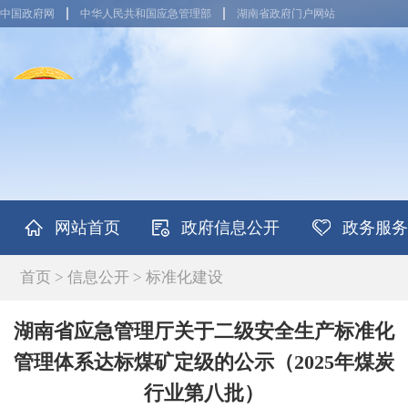
中国政府网
中华人民共和国应急管理部
湖南省政府门户网站
网站首页
政府信息公开
政务服务
首页
>
信息公开
>
标准化建设
湖南省应急管理厅关于二级安全生产标准化
管理体系达标煤矿定级的公示（2025年煤炭
行业第八批）