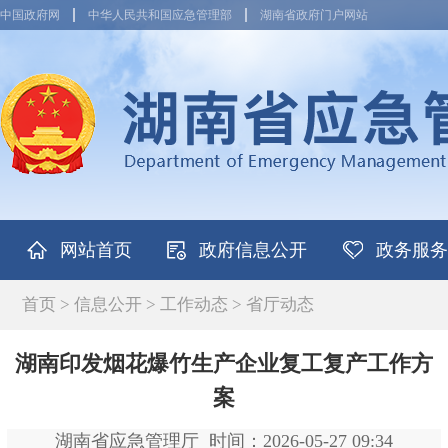
中国政府网
中华人民共和国应急管理部
湖南省政府门户网站
网站首页
政府信息公开
政务服务
首页
>
信息公开
>
工作动态
>
省厅动态
湖南印发烟花爆竹生产企业复工复产工作方
案
湖南省应急管理厅
时间：2026-05-27 09:34