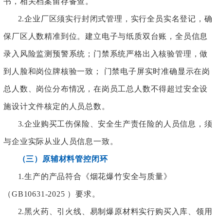
书，相关档案留存备查。
2.企业厂区须实行封闭式管理，实行全员实名登记，确
保厂区人数精准到位。建立电子与纸质双台账，全员信息
录入风险监测预警系统；门禁系统严格出入核验管理，做
到人脸和岗位牌核验一致； 门禁电子屏实时准确显示在岗
总人数、岗位分布情况，在岗员工总人数不得超过安全设
施设计文件核定的人员总数。
3.企业购买工伤保险、安全生产责任险的人员信息，须
与企业实际从业人员信息一致。
（三）原辅材料管控闭环
1.生产的产品符合《烟花爆竹安全与质量》
（GB10631-2025 ）要求。
2.黑火药、引火线、易制爆原材料实行购买入库、领用