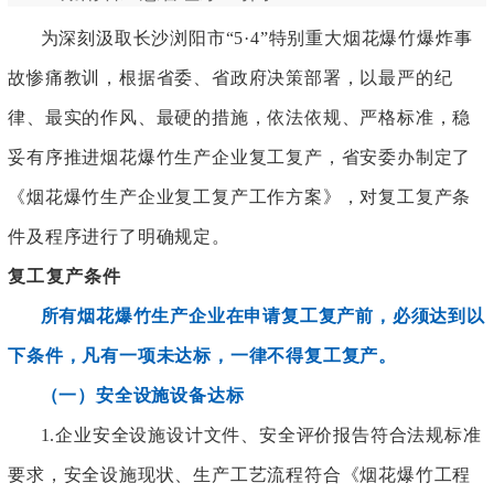
为深刻汲取长沙浏阳市
“5·4”特别重大烟花爆竹爆炸事
故惨痛教训，根据省委、省政府决策部署，以最严的纪
律、最实的作风、最硬的措施，依法依规、严格标准，稳
妥有序推进烟花爆竹生产企业复工复产，省安委办制定了
《烟花爆竹生产企业复工复产工作方案》，对复工复产条
件及程序进行了明确规定。
复工复产条件
所有烟花爆竹生产企业在申请复工复产前，必须达到以
下条件，凡有一项未达标，一律不得复工复产。
（一）安全设施设备达标
1.企业安全设施设计文件、安全评价报告符合法规标准
要求，安全设施现状、生产工艺流程符合《烟花爆竹工程