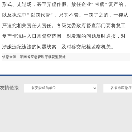
形式、走过场，甚至弄虚作假、放任企业
“ 带病” 复产的，
以及执法中“ 以罚代管” 、只罚不管、一罚了之的，一律从
严追究相关责任人责任。各级党委政府督查部门要将复工
复产情况纳入日常督查范围，对发现的问题及时通报，对
涉嫌违纪违法的问题线索，及时移交纪检监察机关。
信息来源：
湖南省应急管理厅烟花监管处
友情链接