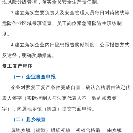
现风险分级管控，落实全员安全生产责任制。
3.建立落实主要负责人及安全管理人员每日对药物线等
危险作业区域带班巡查、员工岗位紧急避险逃生演练制
度。
4.建立落实企业内部隐患报告奖励制度，公示报告方式
及途径，明确奖励措施。
复工复产程序
（一）企业自查申报
企业对照复工复产条件完成自查，确认合格后由法定代
表人签字（实际控制人与法定代表人不一致的须双签
字），向属地乡镇（街道）提交书面申请。
（二）县乡核查
属地乡镇（街道）组织初核，初核合格后，
由乡镇