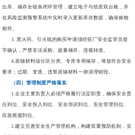
出库、储存全链条闭环管理，建立电子与纸质双台账，并
在风险监测预警系统中实时录入更新库存数据，确保账物
相符。
3. 黑火药、引火线的购买申请须经驻厂安全监管员签
字确认，严禁非法采购、超量储存、违规转借。
4.原辅材料须分区分类、专库专用储存，堆放符合安全
要求；过期、变质、违禁原辅材料一律清理销毁。
（四）管理制度严格落实
1.企业主要负责人必须严格履行法定职责，确保安全责
任到位、安全投入到位、安全培训到位、安全管理到位、
应急救援到位。
2.建立完善安全生产管理机构，构建双重预防机制，实