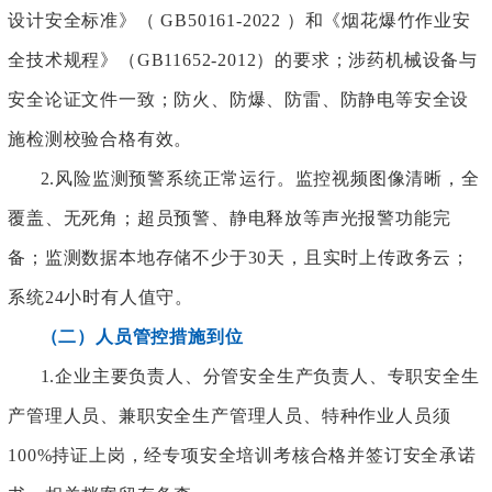
设计安全标准》（ GB50161-2022 ）和《烟花爆竹作业安
全技术规程》（GB11652-2012）的要求；涉药机械设备与
安全论证文件一致；防火、防爆、防雷、防静电等安全设
施检测校验合格有效。
2.风险监测预警系统正常运行。监控视频图像清晰，全
覆盖、无死角；超员预警、静电释放等声光报警功能完
备；监测数据本地存储不少于30天，且实时上传政务云；
系统24小时有人值守。
（二）人员管控措施到位
1.企业主要负责人、分管安全生产负责人、专职安全生
产管理人员、兼职安全生产管理人员、特种作业人员须
100%持证上岗，经专项安全培训考核合格并签订安全承诺