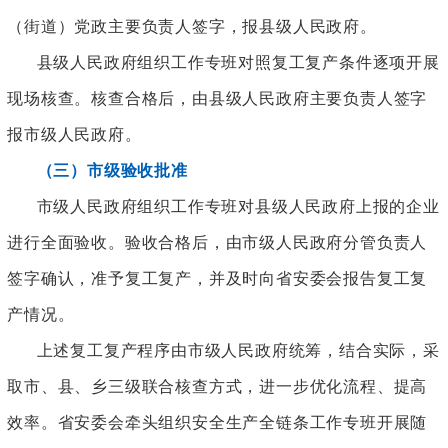
（街道）党政主要负责人签字，报县级人民政府。
县级人民政府组织工作专班对照复工复产条件逐项开展
现场核查。核查合格后，由县级人民政府主要负责人签字
报市级人民政府。
（三）市级验收批准
市级人民政府组织工作专班对县级人民政府上报的企业
进行全面验收。验收合格后，由市级人民政府分管负责人
签字确认，准予复工复产，并及时向省安委会报告复工复
产情况。
上述复工复产程序由市级人民政府统筹，结合实际，采
取市、县、乡三级联合核查方式，进一步优化流程、提高
效率。省安委会牵头组织安全生产全链条工作专班开展随