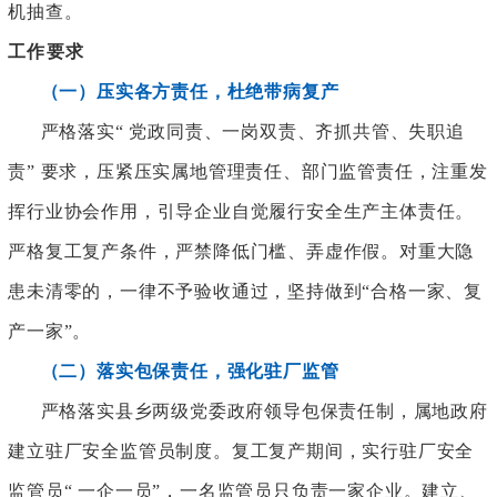
机抽查。
工作要求
（一）压实各方责任，杜绝带病复产
严格落实
“ 党政同责、一岗双责、齐抓共管、失职追
责” 要求，压紧压实属地管理责任、部门监管责任，注重发
挥行业协会作用，引导企业自觉履行安全生产主体责任。
严格复工复产条件，严禁降低门槛、弄虚作假。对重大隐
患未清零的，一律不予验收通过，坚持做到“合格一家、复
产一家”。
（二）落实包保责任，强化驻厂监管
严格落实县乡两级党委政府领导包保责任制，属地政府
建立驻厂安全监管员制度。复工复产期间，实行驻厂安全
监管员
“ 一企一员”，一名监管员只负责一家企业。建立、