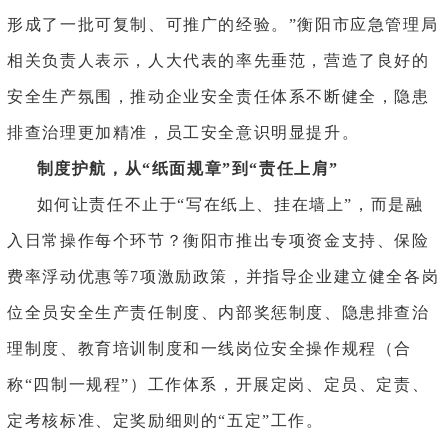
形成了一批可复制、可推广的经验。”衡阳市应急管理局
相关负责人表示，人大代表的率先垂范，营造了良好的
安全生产氛围，推动企业安全责任体系不断健全，隐患
排查治理更加精准，员工安全意识明显提升。
制度护航
，
从
“纸面规章”到“责任上肩”
如何让责任不止于
“写在纸上、挂在墙上”，而是融
入日常操作每个环节？衡阳市推出专项资金支持、保险
费率浮动优惠等7项激励政策，并指导企业建立健全各岗
位全员安全生产责任制度、内部奖惩制度、隐患排查治
理制度、教育培训制度和一线岗位安全操作规程（合
称“四制一规程”）工作体系，开展定岗、定员、定责、
定考核标准、定奖励细则的“五定”工作。