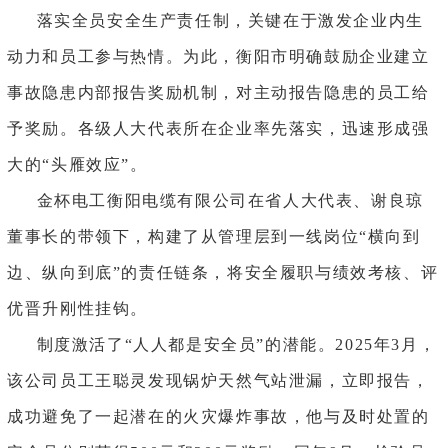
落实全员安全生产责任制，关键在于激发企业内生
动力和员工参与热情。为此，衡阳市明确鼓励企业建立
事故隐患内部报告奖励机制，对主动报告隐患的员工给
予奖励。各级人大代表所在企业率先落实，迅速形成强
大的
“头雁效应”。
金杯电工衡阳电缆有限公司在省人大代表、谢良琼
董事长的带领下，构建了从管理层到一线岗位
“横向到
边、纵向到底”的责任链条，将安全履职与绩效考核、评
优晋升刚性挂钩。
制度激活了
“人人都是安全员”的潜能。2025年3月，
该公司员工王聪灵发现锅炉天然气站泄漏，立即报告，
成功避免了一起潜在的火灾爆炸事故，他与及时处置的