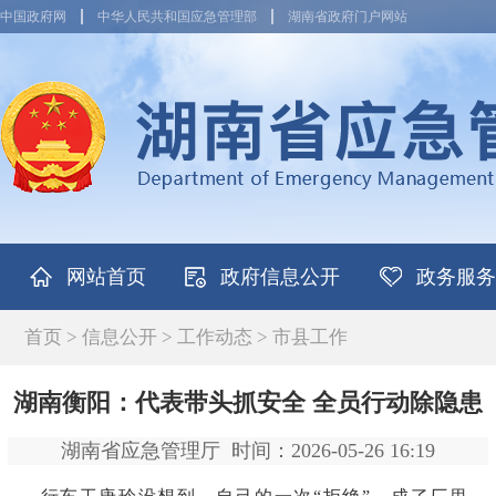
中国政府网
中华人民共和国应急管理部
湖南省政府门户网站
网站首页
政府信息公开
政务服务
首页
>
信息公开
>
工作动态
>
市县工作
湖南衡阳：代表带头抓安全 全员行动除隐患
湖南省应急管理厅
时间：2026-05-26 16:19