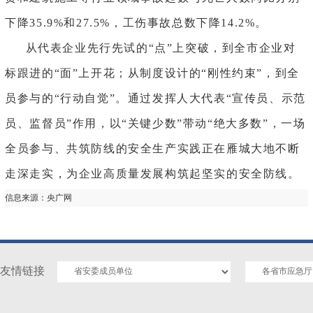
下降35.9%和27.5%，工伤事故总数下降14.2%。
从代表企业先行先试的
“点”上突破，到全市企业对
标跟进的“面”上开花；从制度设计的“刚性约束”，到全
员参与的“行动自觉”。通过发挥人大代表“宣传员、示范
员、监督员”作用，以“关键少数”带动“绝大多数”，一场
全员参与、共筑防线的安全生产实践正在雁城大地不断
走深走实，为企业高质量发展构筑起坚实的安全防线。
信息来源：
央广网
友情链接