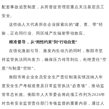
配套事故追责制度，从而督促管理层重点关注基层员工
安全。
这些由人大代表所在企业探索出的
“建、查、带”经
验，正在同行业、同区域产生辐射带动效应。
精准督导
，
从
“刚性约束”到“行动自觉”
在强化激励引导、激发内生动力的同时，衡阳市坚
持监管执法同向发力，确保压力传导到位，杜绝责任
“空
悬”与制度“空转”。
衡阳市将企业全员安全生产责任制落实情况纳入年
度安全生产考核巡查及日常监管执法
“必查项”，推动监
管常态长效。衡阳市人大常委会将此项工作列为2026年
对负有安全监管责任部门专项监督的重要内容，通过人