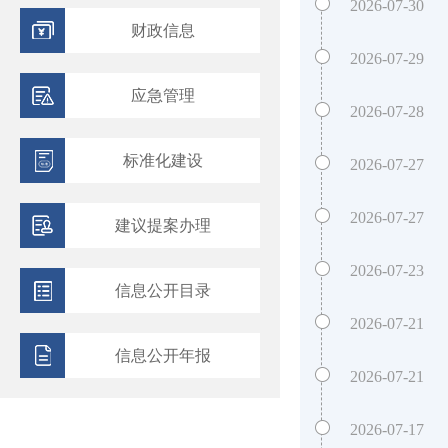
2026-07-30
财政信息
2026-07-29
应急管理
2026-07-28
标准化建设
2026-07-27
2026-07-27
建议提案办理
2026-07-23
信息公开目录
2026-07-21
信息公开年报
2026-07-21
2026-07-17