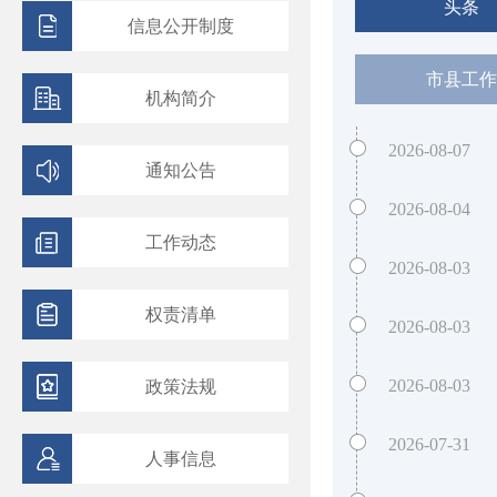
头条
信息公开制度
市县工作
机构简介
2026-08-07
通知公告
2026-08-04
工作动态
2026-08-03
权责清单
2026-08-03
2026-08-03
政策法规
2026-07-31
人事信息