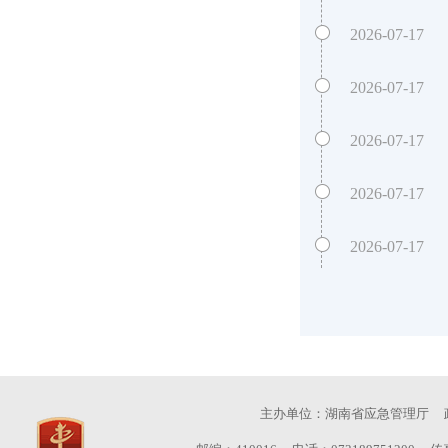
2026-07-17
2026-07-17
2026-07-17
2026-07-17
2026-07-17
主办单位：湖南省应急管理厅