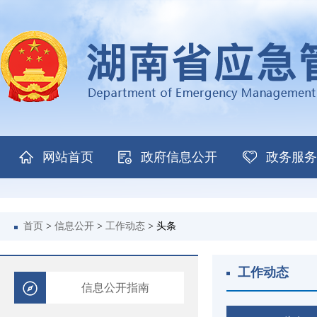
网站首页
政府信息公开
政务服务
首页
>
信息公开
>
工作动态
>
头条
工作动态
信息公开指南